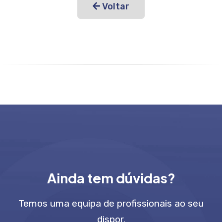
Voltar
Ainda tem dúvidas?
Temos uma equipa de profissionais ao seu
dispor.