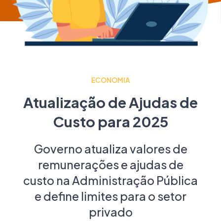
ECONOMIA
Atualização de Ajudas de
Custo para 2025
Governo atualiza valores de
remunerações e ajudas de
custo na Administração Pública
e define limites para o setor
privado