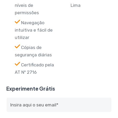
níveis de
Lima
permissões
Navegação
intuitiva e fácil de
utilizar
Cópias de
segurança diárias
Certificado pela
AT Nº 2716
Experimente Grátis