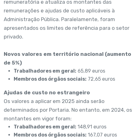
remuneratória e atualiza os montantes das
remunerações e ajudas de custo aplicáveis à
Administração Pública. Paralelamente, foram
apresentados os limites de referência para o setor
privado.
Novos valores em território nacional (aumento
de 5%)
Trabalhadores em geral:
65,89 euros
Membros dos órgãos sociais:
72,65 euros
Ajudas de custo no estrangeiro
Os valores a aplicar em 2025 ainda serão
determinados por Portaria. No entanto, em 2024, os
montantes em vigor foram:
Trabalhadores em geral:
148,91 euros
Membros dos órgãos sociais:
167,07 euros