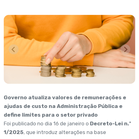
Governo atualiza valores de remunerações e
ajudas de custo na Administração Pública e
define limites para o setor privado
Foi publicado no dia 16 de janeiro o
Decreto-Lei n.º
1/2025
, que introduz alterações na base