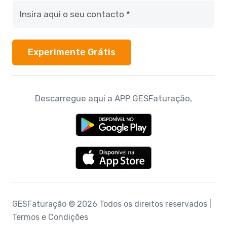
Experimente Grátis
Descarregue aqui a APP GESFaturação,
GESFaturação © 2026
Todos os direitos reservados
|
Termos e Condições