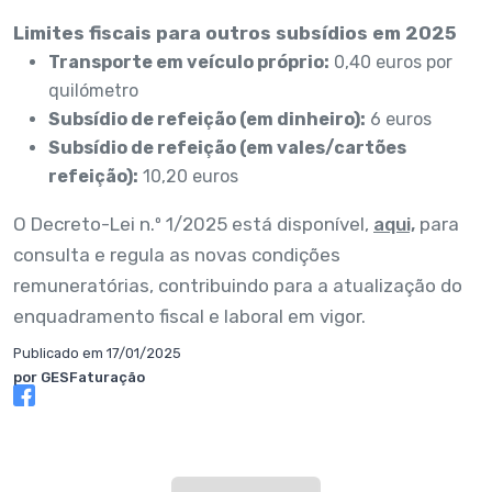
Limites fiscais para outros subsídios em 2025
Transporte em veículo próprio:
0,40 euros por
quilómetro
Subsídio de refeição (em dinheiro):
6 euros
Subsídio de refeição (em vales/cartões
refeição):
10,20 euros
O Decreto-Lei n.º 1/2025 está disponível,
aqui,
para
consulta e regula as novas condições
remuneratórias, contribuindo para a atualização do
enquadramento fiscal e laboral em vigor.
Publicado em 17/01/2025
por GESFaturação