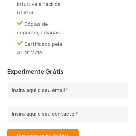
intuitiva e fácil de
utilizar
Cópias de
segurança diárias
Certificado pela
AT Nº 2716
Experimente Grátis