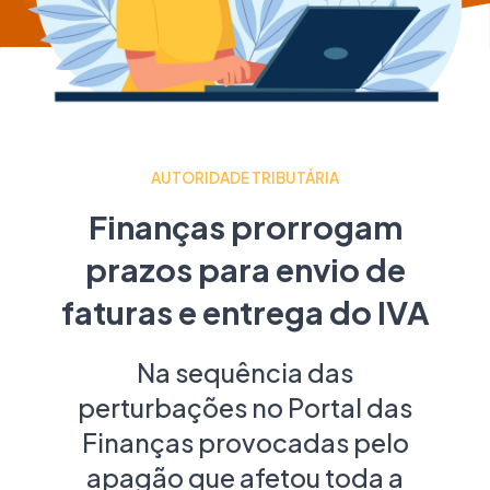
AUTORIDADE TRIBUTÁRIA
Finanças prorrogam
prazos para envio de
faturas e entrega do IVA
Na sequência das
perturbações no Portal das
Finanças provocadas pelo
apagão que afetou toda a