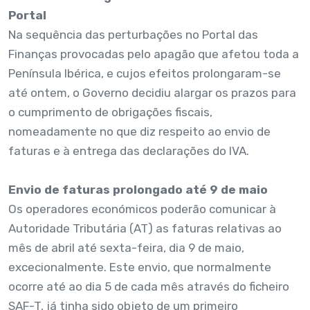
Portal
Na sequência das perturbações no Portal das
Finanças provocadas pelo apagão que afetou toda a
Península Ibérica, e cujos efeitos prolongaram-se
até ontem, o Governo decidiu alargar os prazos para
o cumprimento de obrigações fiscais,
nomeadamente no que diz respeito ao envio de
faturas e à entrega das declarações do IVA.
Envio de faturas prolongado até 9 de maio
Os operadores económicos poderão comunicar à
Autoridade Tributária (AT) as faturas relativas ao
mês de abril até sexta-feira, dia 9 de maio,
excecionalmente. Este envio, que normalmente
ocorre até ao dia 5 de cada mês através do ficheiro
SAF-T, já tinha sido objeto de um primeiro