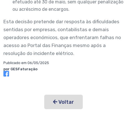
efetuado até 30 de maio, sem qualquer penalização
ou acréscimo de encargos.
Esta decisão pretende dar resposta às dificuldades
sentidas por empresas, contabilistas e demais
operadores económicos, que enfrentaram falhas no
acesso ao Portal das Finanças mesmo após a
resolução do incidente elétrico.
Publicado em 06/05/2025
por GESFaturação
Voltar