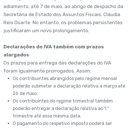
adiamento, até 7 de maio, ao abrigo de despacho da
Secretária de Estado dos Assuntos Fiscais, Cláudia
Reis Duarte. No entanto, os problemas persistentes
justificaram um novo prolongamento.
Declarações do IVA também com prazos
alargados
Os prazos para entrega das declarações do IVA
foram igualmente prorrogados. Assim:
Os contribuintes abrangidos pelo regime mensal
poderão submeter a declaração relativa a março até
26 de maio.
Os contribuintes do regime trimestral também
poderão entregar a declaração relativa ao 1.º
trimestre até essa mesma data.
O pagamento do respetivo imposto poderá ser