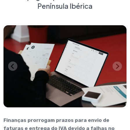
Península Ibérica
Finanças prorrogam prazos para envio de
faturas e entrega do IVA devido a falhas no