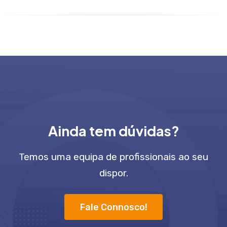
Ainda tem dúvidas?
Temos uma equipa de profissionais ao seu
dispor.
Fale Connosco!