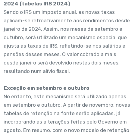
2024 (tabelas IRS 2024)
Sendo o IRS um imposto anual, as novas taxas
aplicam-se retroativamente aos rendimentos desde
janeiro de 2024. Assim, nos meses de setembro e
outubro, será utilizado um mecanismo especial que
ajusta as taxas de IRS, refletindo-se nos salários e
pensões desses meses. O valor cobrado a mais
desde janeiro será devolvido nestes dois meses,
resultando num alívio fiscal.
Exceção em setembro e outubro
No entanto, este mecanismo será utilizado apenas
em setembro e outubro. A partir de novembro, novas
tabelas de retenção na fonte serão aplicadas, já
incorporando as alterações feitas pelo Governo em
agosto. Em resumo, com o novo modelo de retenção