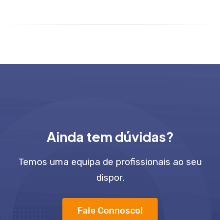
Ainda tem dúvidas?
Temos uma equipa de profissionais ao seu
dispor.
Fale Connosco!