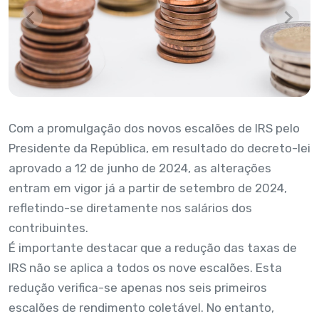
Com a promulgação dos novos escalões de IRS pelo
Presidente da República, em resultado do decreto-lei
aprovado a 12 de junho de 2024, as alterações
entram em vigor já a partir de setembro de 2024,
refletindo-se diretamente nos salários dos
contribuintes.
É importante destacar que a redução das taxas de
IRS não se aplica a todos os nove escalões. Esta
redução verifica-se apenas nos seis primeiros
escalões de rendimento coletável. No entanto,