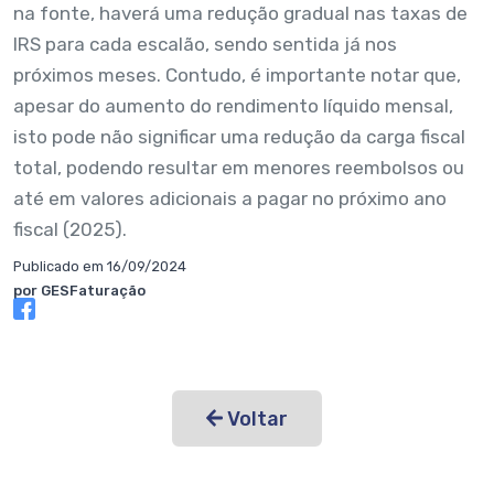
na fonte, haverá uma redução gradual nas taxas de
IRS para cada escalão, sendo sentida já nos
próximos meses. Contudo, é importante notar que,
apesar do aumento do rendimento líquido mensal,
isto pode não significar uma redução da carga fiscal
total, podendo resultar em menores reembolsos ou
até em valores adicionais a pagar no próximo ano
fiscal (2025).
Publicado em 16/09/2024
por GESFaturação
Voltar