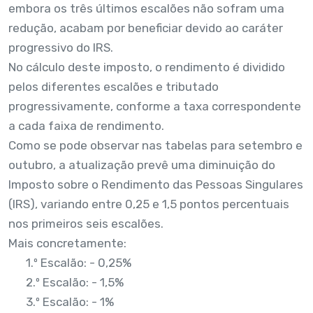
embora os três últimos escalões não sofram uma
redução, acabam por beneficiar devido ao caráter
progressivo do IRS.
No cálculo deste imposto, o rendimento é dividido
pelos diferentes escalões e tributado
progressivamente, conforme a taxa correspondente
a cada faixa de rendimento.
Como se pode observar nas tabelas para setembro e
outubro, a atualização prevê uma diminuição do
Imposto sobre o Rendimento das Pessoas Singulares
(IRS), variando entre 0,25 e 1,5 pontos percentuais
nos primeiros seis escalões.
Mais concretamente:
1.º Escalão: - 0,25%
2.º Escalão: - 1,5%
3.º Escalão: - 1%