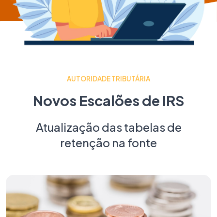
AUTORIDADE TRIBUTÁRIA
Novos Escalões de IRS
Atualização das tabelas de
retenção na fonte