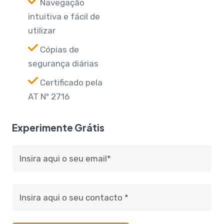
Navegação
intuitiva e fácil de
utilizar
Cópias de
segurança diárias
Certificado pela
AT Nº 2716
Experimente Grátis