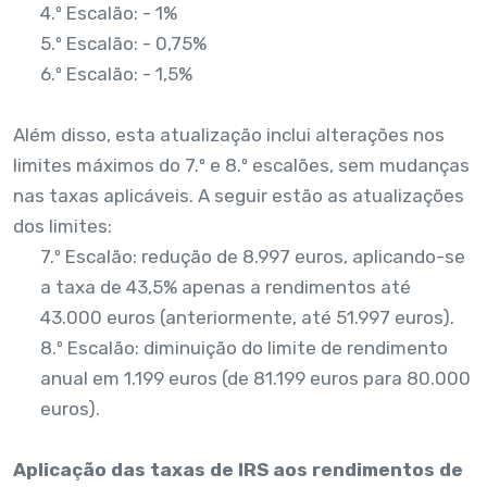
4.º Escalão: - 1%
5.º Escalão: - 0,75%
6.º Escalão: - 1,5%
Além disso, esta atualização inclui alterações nos
limites máximos do 7.º e 8.º escalões, sem mudanças
nas taxas aplicáveis. A seguir estão as atualizações
dos limites:
7.º Escalão: redução de 8.997 euros, aplicando-se
a taxa de 43,5% apenas a rendimentos até
43.000 euros (anteriormente, até 51.997 euros).
8.º Escalão: diminuição do limite de rendimento
anual em 1.199 euros (de 81.199 euros para 80.000
euros).
Aplicação das taxas de IRS aos rendimentos de