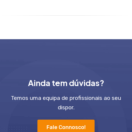
Ainda tem dúvidas?
Temos uma equipa de profissionais ao seu
dispor.
Fale Connosco!