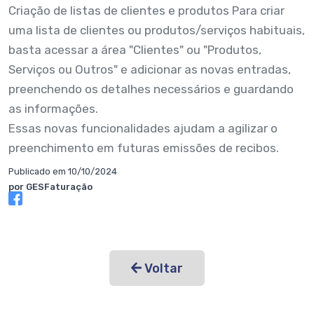
Criação de listas de clientes e produtos Para criar
uma lista de clientes ou produtos/serviços habituais,
basta acessar a área "Clientes" ou "Produtos,
Serviços ou Outros" e adicionar as novas entradas,
preenchendo os detalhes necessários e guardando
as informações.
Essas novas funcionalidades ajudam a agilizar o
preenchimento em futuras emissões de recibos.
Publicado em 10/10/2024
por GESFaturação
Voltar