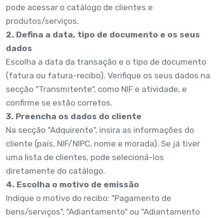
pode acessar o catálogo de clientes e
produtos/serviços.
2. Defina a data, tipo de documento e os seus
dados
Escolha a data da transação e o tipo de documento
(fatura ou fatura-recibo). Verifique os seus dados na
secção "Transmitente", como NIF e atividade, e
confirme se estão corretos.
3. Preencha os dados do cliente
Na secção "Adquirente", insira as informações do
cliente (país, NIF/NIPC, nome e morada). Se já tiver
uma lista de clientes, pode selecioná-los
diretamente do catálogo.
4. Escolha o motivo de emissão
Indique o motivo do recibo: "Pagamento de
bens/serviços", "Adiantamento" ou "Adiantamento