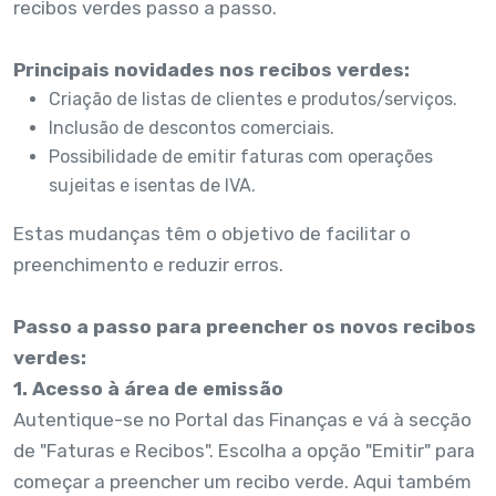
recibos verdes passo a passo.
Principais novidades nos recibos verdes:
Criação de listas de clientes e produtos/serviços.
Inclusão de descontos comerciais.
Possibilidade de emitir faturas com operações
sujeitas e isentas de IVA.
Estas mudanças têm o objetivo de facilitar o
preenchimento e reduzir erros.
Passo a passo para preencher os novos recibos
verdes:
1. Acesso à área de emissão
Autentique-se no Portal das Finanças e vá à secção
de "Faturas e Recibos". Escolha a opção "Emitir" para
começar a preencher um recibo verde. Aqui também