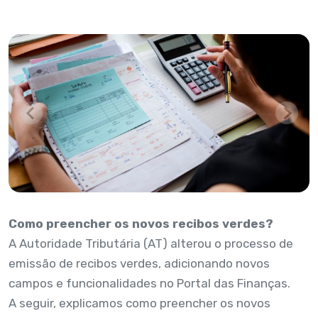
Como preencher os novos recibos verdes?
A Autoridade Tributária (AT) alterou o processo de
emissão de recibos verdes, adicionando novos
campos e funcionalidades no Portal das Finanças.
A seguir, explicamos como preencher os novos