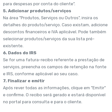
para despesas por conta do cliente".
5. Adicionar produtos/serviços
Na área "Produtos, Serviços ou Outros", insira os
detalhes do produto/serviço. Caso existam, adicione
descontos financeiros e IVA aplicável. Pode também
selecionar produtos/serviços da sua lista pré-
existente.
6. Dados do IRS
Se for uma fatura-recibo referente a prestação de
serviços, preencha os campos de retenção na fonte
e IRS, conforme aplicável ao seu caso.
7. Finalizar e emitir
Após rever todas as informações, clique em "Emitir"
e confirme. O recibo será gerado e estará disponível
no portal para consulta e para o cliente.