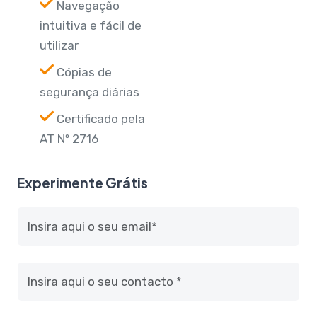
Navegação
intuitiva e fácil de
utilizar
Cópias de
segurança diárias
Certificado pela
AT Nº 2716
Experimente Grátis