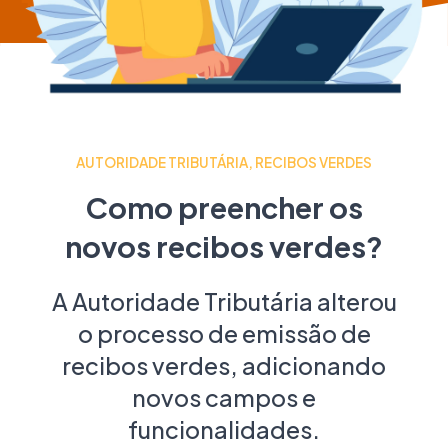
AUTORIDADE TRIBUTÁRIA, RECIBOS VERDES
Como preencher os
novos recibos verdes?
A Autoridade Tributária alterou
o processo de emissão de
recibos verdes, adicionando
novos campos e
funcionalidades.